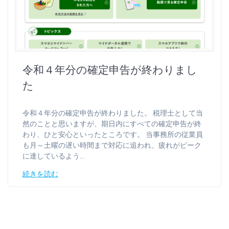
令和４年分の確定申告が終わりまし
た
令和４年分の確定申告が終わりました。 税理士として当
然のことと思いますが、期日内にすべての確定申告が終
わり、ひと安心といったところです。 当事務所の従業員
も月～土曜の遅い時間まで対応に追われ、疲れがピーク
に達しているよう…
続きを読む