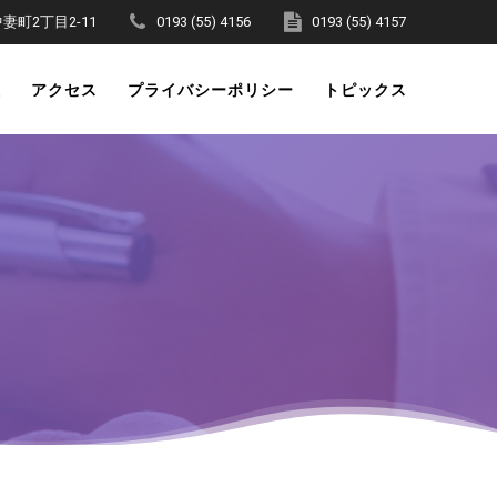
町2丁目2-11
0193 (55) 4156
0193 (55) 4157
表
アクセス
プライバシーポリシー
トピックス