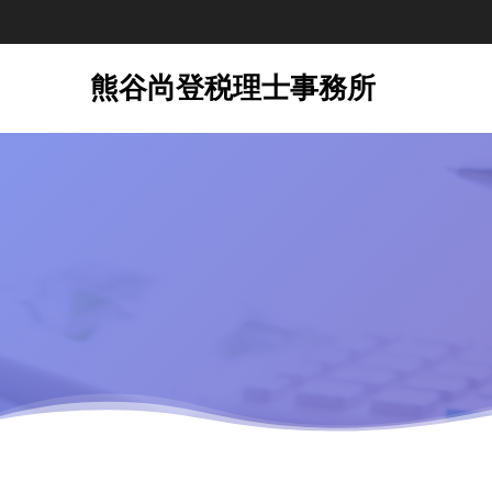
熊谷尚登税理士事務所