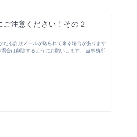
にご注意ください！その２
かたる詐欺メールが送られて来る場合があります
の場合は削除するようにお願いします。 当事務所