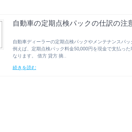
自動車の定期点検パックの仕訳の注
自動車ディーラーの定期点検パックやメンテナンスパッ
例えば、定期点検パック料金50,000円を現金で支払
なります。 借方 貸方 摘…
続きを読む