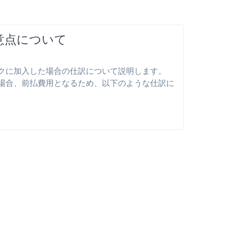
意点について
クに加入した場合の仕訳について説明します。
った場合、前払費用となるため、以下のような仕訳に