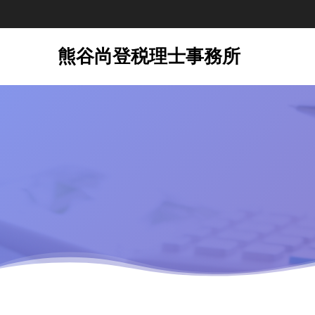
熊谷尚登税理士事務所