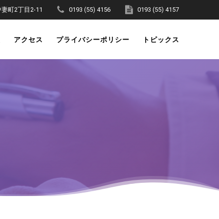
町2丁目2-11
0193 (55) 4156
0193 (55) 4157
表
アクセス
プライバシーポリシー
トピックス