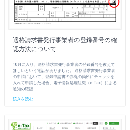
適格請求書発行事業者の登録番号の確
認方法について
10月に入り、適格請求書発行事業者の登録番号を教えて
ほしいという電話がありました。 適格請求書発行事業者
の申請において、登録申請書の赤丸の箇所にチェックを
入れて申請した場合、電子情報処理組織（e-Tax）による
通知の確認…
続きを読む