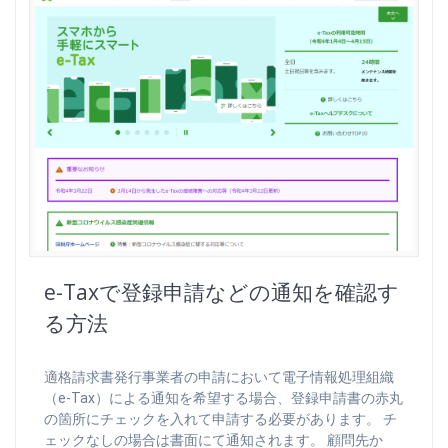
e-Taxで登録申請などの通知を確認す
る方法
適格請求書発行事業者の申請において電子情報処理組織
（e-Tax）による通知を希望する場合、登録申請書の赤丸
の箇所にチェックを入れて申請する必要があります。 チ
ェックなしの場合は書面にて通知されます。 顧問先か